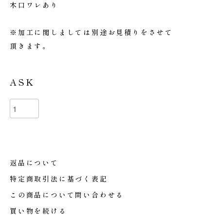
木口ワレあり
※加工に関しましては別途お見積りをさせて
頂きます。
ASK
返品について
特定商取引法に基づく表記
この商品について問い合わせる
買い物を続ける