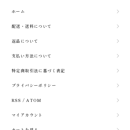
ホーム
配送・送料について
返品について
支払い方法について
特定商取引法に基づく表記
プライバシーポリシー
RSS
/
ATOM
マイアカウント
カートを見る