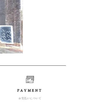
PAYMENT
お支払いについて