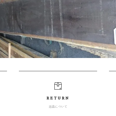
RETURN
返品について