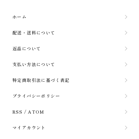
ホーム
配送・送料について
返品について
支払い方法について
特定商取引法に基づく表記
プライバシーポリシー
RSS
/
ATOM
マイアカウント