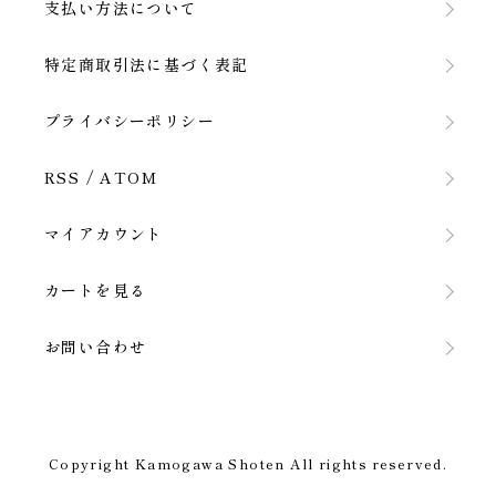
支払い方法について
特定商取引法に基づく表記
プライバシーポリシー
RSS
/
ATOM
マイアカウント
カートを見る
お問い合わせ
Copyright Kamogawa Shoten All rights reserved.