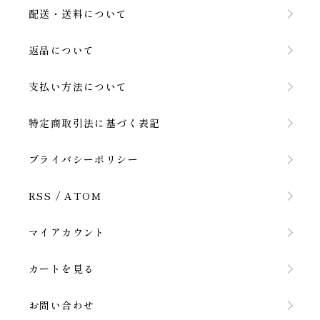
配送・送料について
返品について
支払い方法について
特定商取引法に基づく表記
プライバシーポリシー
RSS
/
ATOM
マイアカウント
カートを見る
お問い合わせ