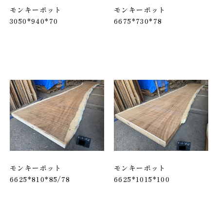
モンキーポット
モンキーポット
3050*940*70
6675*730*78
モンキーポット
モンキーポット
6625*810*85/78
6625*1015*100