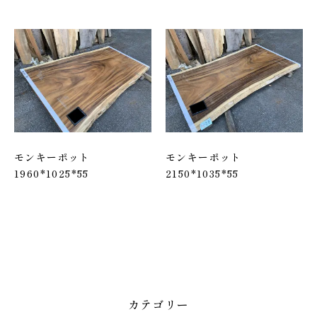
モンキーポット
モンキーポット
1960*1025*55
2150*1035*55
カテゴリー