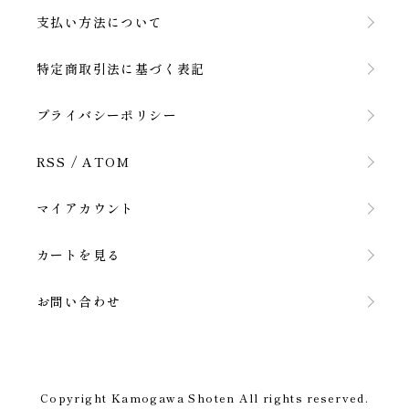
支払い方法について
特定商取引法に基づく表記
プライバシーポリシー
RSS
/
ATOM
マイアカウント
カートを見る
お問い合わせ
Copyright Kamogawa Shoten All rights reserved.