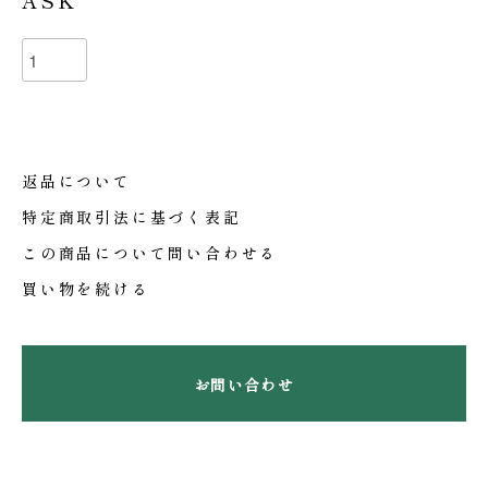
ASK
返品について
特定商取引法に基づく表記
この商品について問い合わせる
買い物を続ける
お問い合わせ