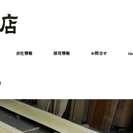
会社情報
採用情報
お問合せ
in
0