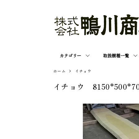
カテゴリー
取扱樹種一覧
ホーム
イチョウ
イチョウ 8150*500*7