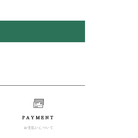
PAYMENT
お支払いについて