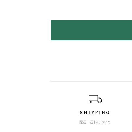
ショッピングガイド
SHIPPING
配送・送料について