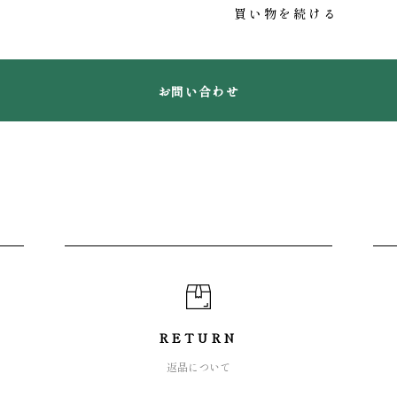
買い物を続ける
お問い合わせ
RETURN
返品について