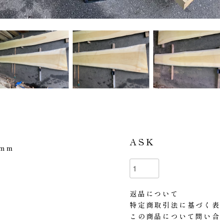
ASK
0mm
返品について
特定商取引法に基づく
この商品について問い