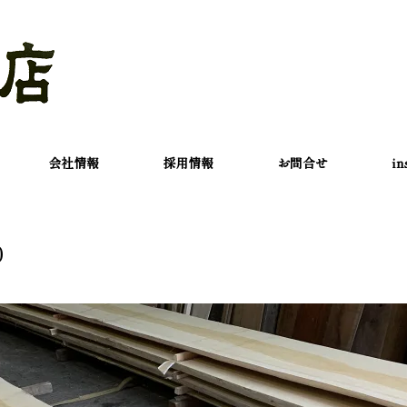
会社情報
採用情報
お問合せ
in
0