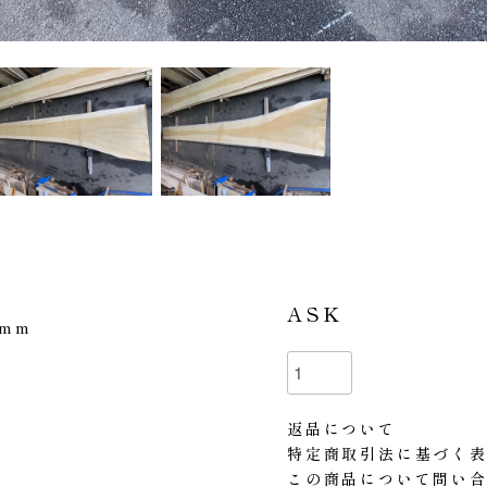
ASK
0mm
返品について
特定商取引法に基づく
この商品について問い