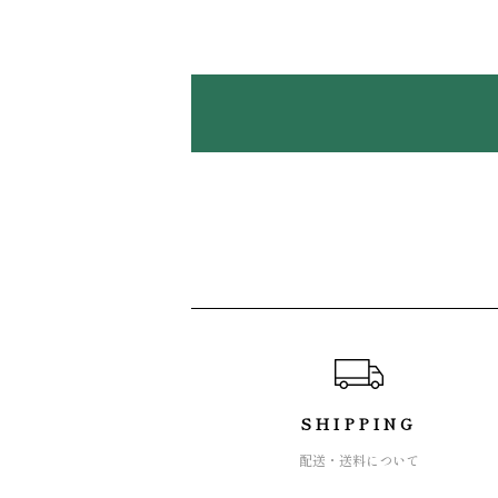
ショッピングガイド
SHIPPING
配送・送料について