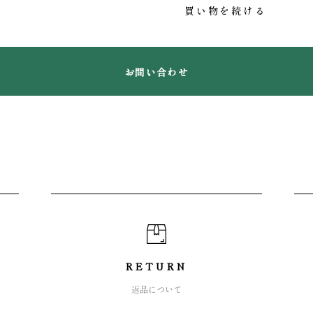
買い物を続ける
お問い合わせ
RETURN
返品について