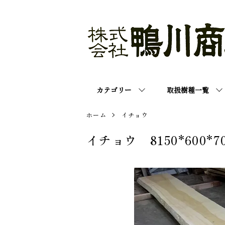
カテゴリー
取扱樹種一覧
ホーム
イチョウ
イチョウ 8150*600*7