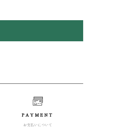
PAYMENT
お支払いについて