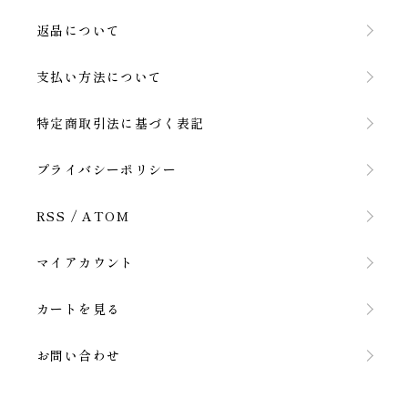
返品について
支払い方法について
特定商取引法に基づく表記
プライバシーポリシー
RSS
/
ATOM
マイアカウント
カートを見る
お問い合わせ