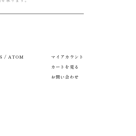
引を承ります。
S
/
ATOM
マイアカウント
カートを見る
お問い合わせ