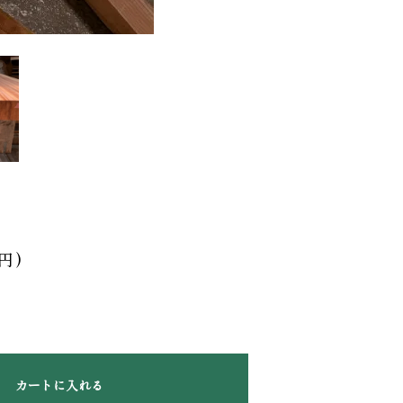
0円)
カートに入れる