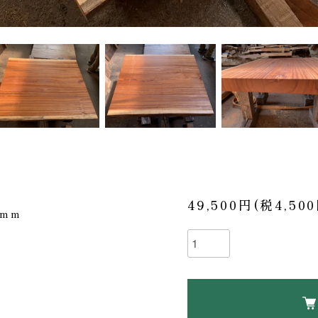
49,500円(税4,50
0mm