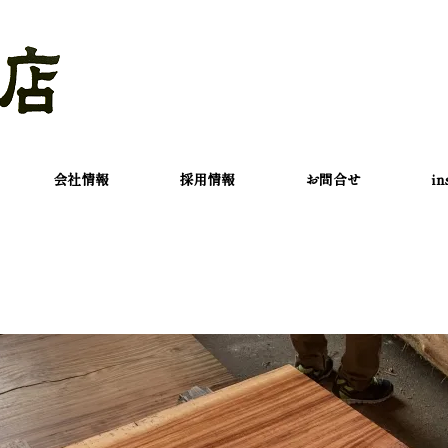
会社情報
採用情報
お問合せ
in