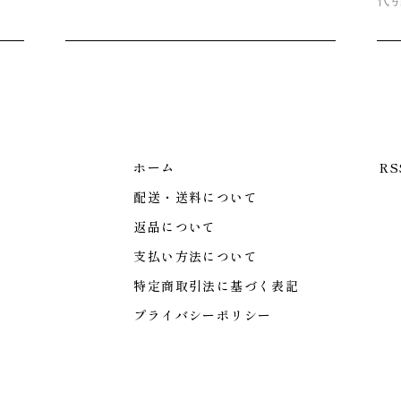
代
ホーム
RS
配送・送料について
返品について
支払い方法について
特定商取引法に基づく表記
プライバシーポリシー