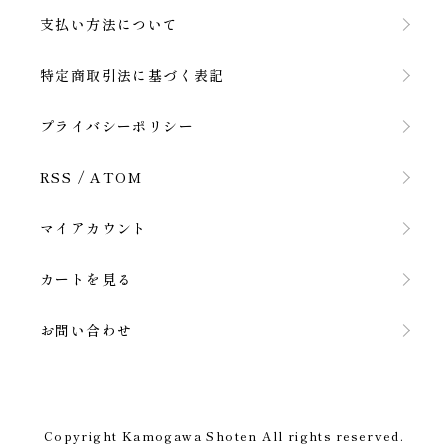
支払い方法について
特定商取引法に基づく表記
プライバシーポリシー
RSS
/
ATOM
マイアカウント
カートを見る
お問い合わせ
Copyright Kamogawa Shoten All rights reserved.