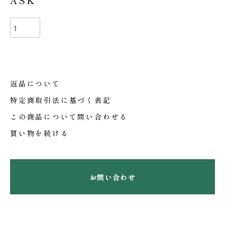
ASK
返品について
特定商取引法に基づく表記
この商品について問い合わせる
買い物を続ける
お問い合わせ