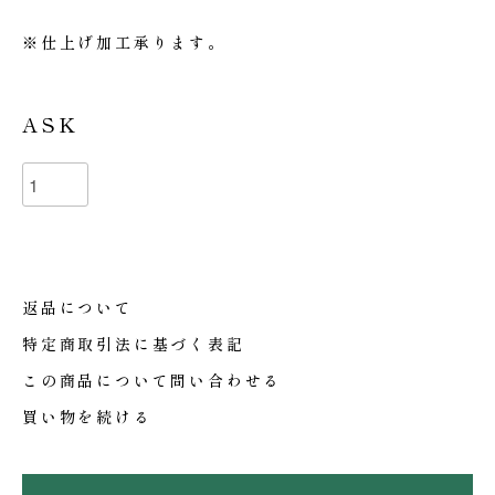
※仕上げ加工承ります。
ASK
返品について
特定商取引法に基づく表記
この商品について問い合わせる
買い物を続ける