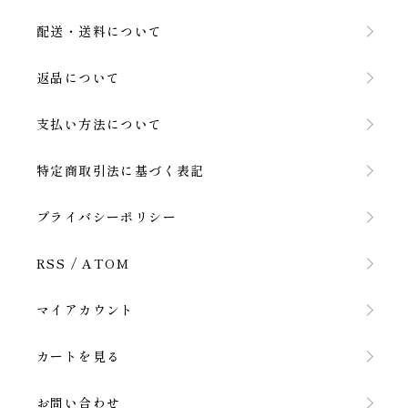
配送・送料について
返品について
支払い方法について
特定商取引法に基づく表記
プライバシーポリシー
RSS
/
ATOM
マイアカウント
カートを見る
お問い合わせ