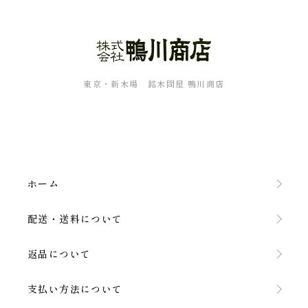
東京・新木場 銘木問屋 鴨川商店
ホーム
配送・送料について
返品について
支払い方法について