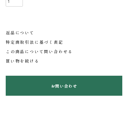
返品について
特定商取引法に基づく表記
この商品について問い合わせる
買い物を続ける
お問い合わせ