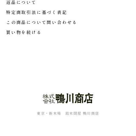
返品について
特定商取引法に基づく表記
この商品について問い合わせる
買い物を続ける
東京・新木場 銘木問屋 鴨川商店