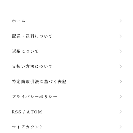
ホーム
配送・送料について
返品について
支払い方法について
特定商取引法に基づく表記
プライバシーポリシー
RSS
/
ATOM
マイアカウント