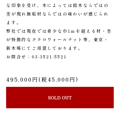
な印象を受け、木によっては銘木ならではの
杢が現れ無垢材ならではの味わいが感じられ
ます。
弊社では現在では希少な巾1ｍを超える材・杢
が特徴的なクラロウォールナット等、東京・
新木場にてご用意しております。
お問合せ：03-3521-5521
495,000円(税45,000円)
SOLD OUT