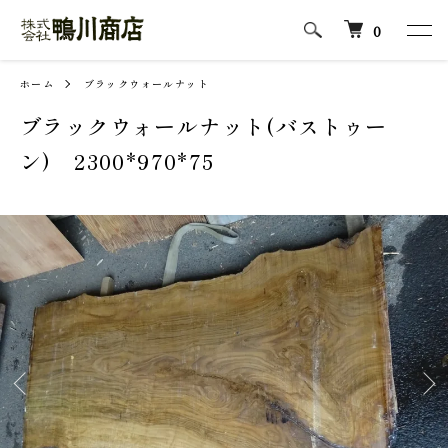
0
ホーム
ブラックウォールナット
ブラックウォールナット(バストゥー
ン) 2300*970*75