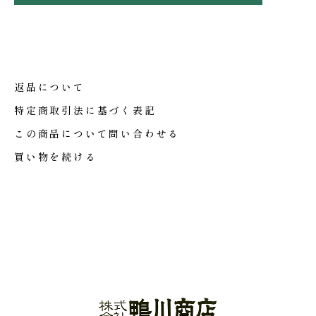
返品について
特定商取引法に基づく表記
この商品について問い合わせる
買い物を続ける