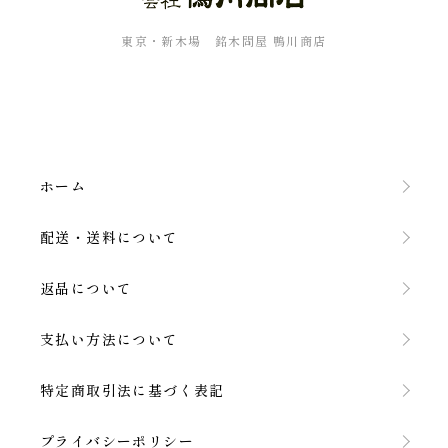
東京・新木場 銘木問屋 鴨川商店
ホーム
配送・送料について
返品について
支払い方法について
特定商取引法に基づく表記
プライバシーポリシー