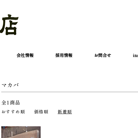
会社情報
採用情報
お問合せ
in
マカバ
全1商品
おすすめ順
価格順
新着順