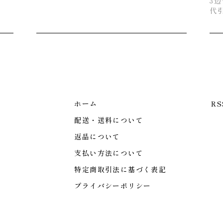
3辺
代
ホーム
RS
配送・送料について
返品について
支払い方法について
特定商取引法に基づく表記
プライバシーポリシー